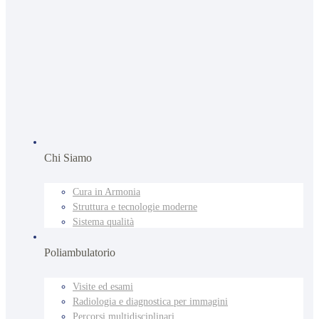
Chi Siamo
Cura in Armonia
Struttura e tecnologie moderne
Sistema qualità
Poliambulatorio
Visite ed esami
Radiologia e diagnostica per immagini
Percorsi multidisciplinari