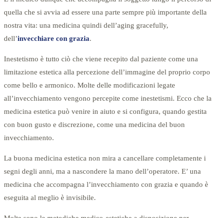
quella che si avvia ad essere una parte sempre più importante della
nostra vita: una medicina quindi dell’aging gracefully,
dell’
invecchiare con grazia
.
Inestetismo è tutto ciò che viene recepito dal paziente come una
limitazione estetica alla percezione dell’immagine del proprio corpo
come bello e armonico. Molte delle modificazioni legate
all’invecchiamento vengono percepite come inestetismi. Ecco che la
medicina estetica può venire in aiuto e si configura, quando gestita
con buon gusto e discrezione, come una medicina del buon
invecchiamento.
La buona medicina estetica non mira a cancellare completamente i
segni degli anni, ma a nascondere la mano dell’operatore. E’ una
medicina che accompagna l’invecchiamento con grazia e quando è
eseguita al meglio è invisibile.