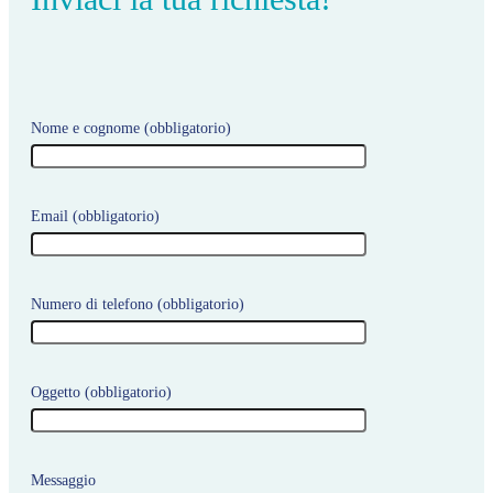
Nome e cognome (obbligatorio)
Email (obbligatorio)
Numero di telefono (obbligatorio)
Oggetto (obbligatorio)
Messaggio