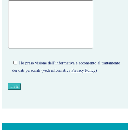
Ho preso visione dell’informativa e acconsento al trattamento
dei dati personali (vedi informativa
Privacy Policy
)