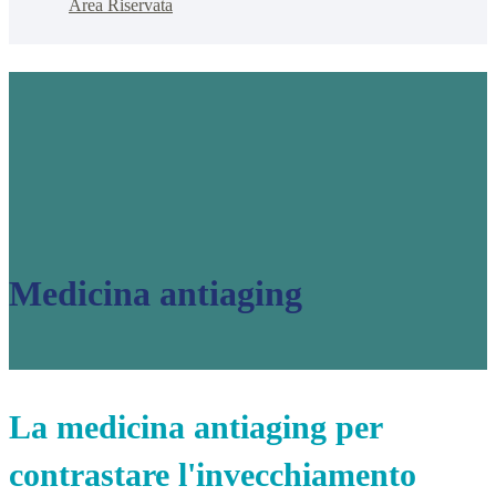
Area Riservata
Medicina antiaging
La medicina antiaging per
contrastare l'invecchiamento